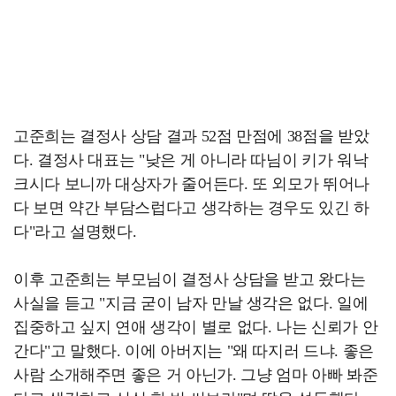
고준희는 결정사 상담 결과 52점 만점에 38점을 받았
다. 결정사 대표는 "낮은 게 아니라 따님이 키가 워낙
크시다 보니까 대상자가 줄어든다. 또 외모가 뛰어나
다 보면 약간 부담스럽다고 생각하는 경우도 있긴 하
다"라고 설명했다.
이후 고준희는 부모님이 결정사 상담을 받고 왔다는
사실을 듣고 "지금 굳이 남자 만날 생각은 없다. 일에
집중하고 싶지 연애 생각이 별로 없다. 나는 신뢰가 안
간다"고 말했다. 이에 아버지는 "왜 따지러 드냐. 좋은
사람 소개해주면 좋은 거 아닌가. 그냥 엄마 아빠 봐준