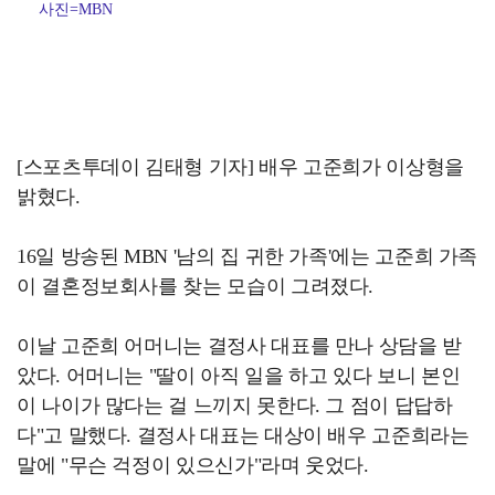
사진=MBN
[스포츠투데이 김태형 기자] 배우 고준희가 이상형을
밝혔다.
16일 방송된 MBN '남의 집 귀한 가족'에는 고준희 가족
이 결혼정보회사를 찾는 모습이 그려졌다.
이날 고준희 어머니는 결정사 대표를 만나 상담을 받
았다. 어머니는 "딸이 아직 일을 하고 있다 보니 본인
이 나이가 많다는 걸 느끼지 못한다. 그 점이 답답하
다"고 말했다. 결정사 대표는 대상이 배우 고준희라는
말에 "무슨 걱정이 있으신가"라며 웃었다.