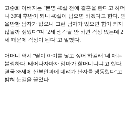
고준희 아버지는 "분명 40살 전에 결혼을 한다고 하더
니 30대 후반이 되니 40살이 넘으면 하겠다고 한다. 믿
을만한 남자가 없으니 그런 남자가 있으면 힘이 되지
않을까 싶었다"며 "2세 생각을 안 하면 걱정 없는데 2
세 때문에 걱정이 된다"고 말했다.
어머니 역시 "딸이 아이를 낳고 싶어 하길래 '네 애는
불쌍하다. 태어나자마자 엄마가 할머니니냐'고 했다.
결국 35세에 산부인과에 데려가 난자를 냉동했다"고
밝혀 눈길을 끌었다.