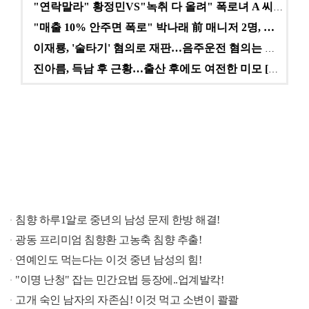
"연락말라" 황정민VS"녹취 다 올려" 폭로녀 A 씨,…
"매출 10% 안주면 폭로" 박나래 前 매니저 2명, …
이재룡, '술타기' 혐의로 재판…음주운전 혐의는 미적용…
진아름, 득남 후 근황…출산 후에도 여전한 미모 [스타…