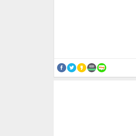
관련뉴스
보