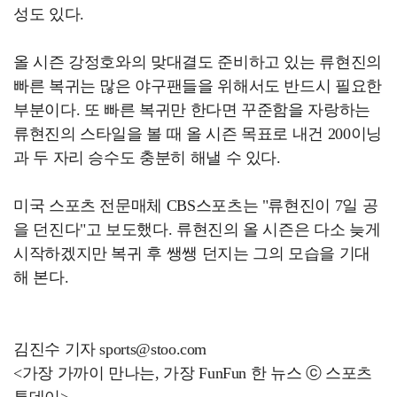
성도 있다.
올 시즌 강정호와의 맞대결도 준비하고 있는 류현진의
빠른 복귀는 많은 야구팬들을 위해서도 반드시 필요한
부분이다. 또 빠른 복귀만 한다면 꾸준함을 자랑하는
류현진의 스타일을 볼 때 올 시즌 목표로 내건 200이닝
과 두 자리 승수도 충분히 해낼 수 있다.
미국 스포츠 전문매체 CBS스포츠는 "류현진이 7일 공
을 던진다"고 보도했다. 류현진의 올 시즌은 다소 늦게
시작하겠지만 복귀 후 쌩쌩 던지는 그의 모습을 기대
해 본다.
김진수 기자 sports@stoo.com
<가장 가까이 만나는, 가장 FunFun 한 뉴스 ⓒ 스포츠
투데이>