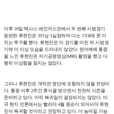
이후 18일 텍사스 레인저스전에서 두 번째 시범경기
등판한 류현진은 3이닝 3실점하며 다소 기대에 못 미
치는 투구를 했다. 류현진은 이 경기를 마친 뒤 시범경
기에 더 이상 모습을 드러내지 않았다. 왼어깨에 통증
을 느낀 류현진은 자기공명영상(MRI) 촬영을 했고 다
행히 이상함을 찾지는 않았다.
그러나 류현진은 개막전 명단에 포함되지 않을 전망이
다. 통증 이후 2주간 휴식을 받으면서 천천히 시즌을
준비하고 있다. 아직 복귀일이 결정되지는 않았다. 미
국 현지 언론에서는 빨라야 4월 중순이 되어서야 류현
진이 복귀할 것이라고 전망하고 있다. 더 늦어질 가능