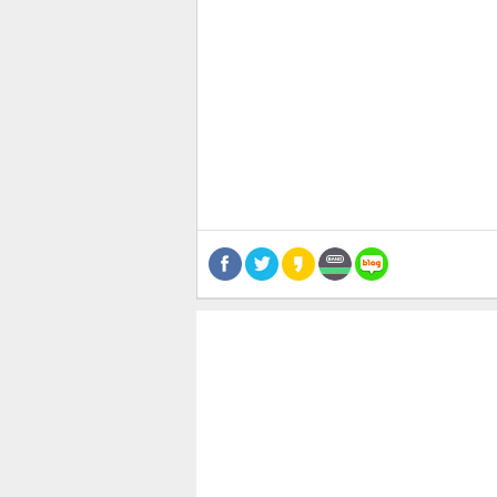
관련뉴스
보