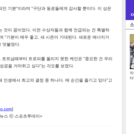
적인 기분"이라며 "구단과 동료들에게 감사할 뿐이다. 이 상은
는 것이 꿈이었다. 이전 수상자들과 함께 언급되는 건 특별하
며 "기분이 매우 좋고, 새 시즌이 기대된다. 새로운 에너지가
 덧붙였다.
 토트넘때부터 트로피를 올리지 못한 케인은 "중요한 건 우리
 성공을 거머쥐고 싶다"는 각오를 보였다.
치
터
내 인생에서 최고의 결정 중 하나다. 매 순간을 즐기고 있다"고
oo.com
]
한 뉴스 ⓒ 스포츠투데이>