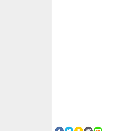
관련뉴스
보