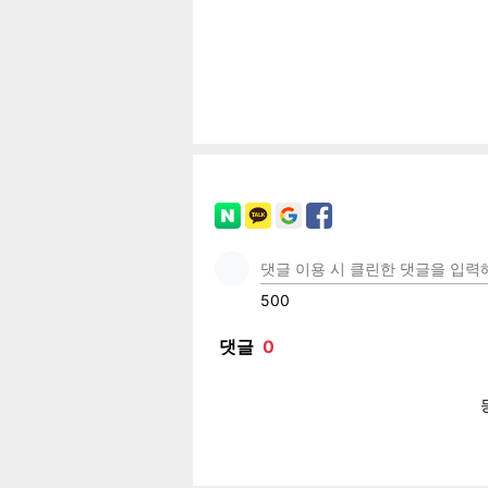
공유
유
로그
페이
트위
카카
밴드
네이