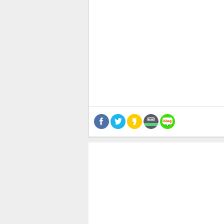
관련뉴스
보