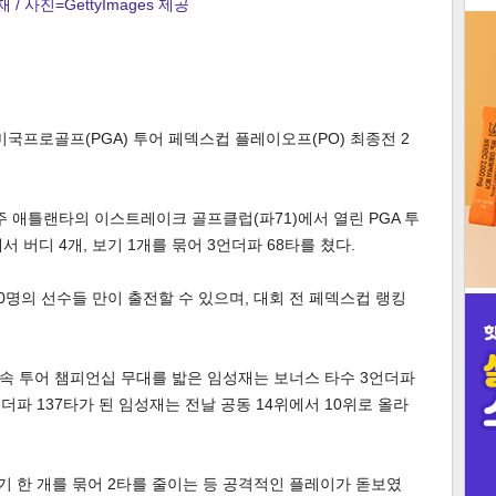
 / 사진=GettyImages 제공
3
국프로골프(PGA) 투어 페덱스컵 플레이오프(PO) 최종전 2
인
주 애틀랜타의 이스트레이크 골프클럽(파71)에서 열린 PGA 투
 버디 4개, 보기 1개를 묶어 3언더파 68타를 쳤다.
0명의 선수들 만이 출전할 수 있으며, 대회 전 페덱스컵 랭킹
연속 투어 챔피언십 무대를 밟은 임성재는 보너스 타수 3언더파
더파 137타가 된 임성재는 전날 공동 14위에서 10위로 올라
기 한 개를 묶어 2타를 줄이는 등 공격적인 플레이가 돋보였