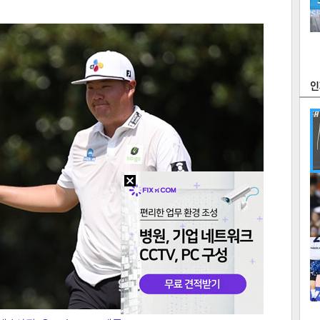
츠
라이프
포토
만화
FOC
많
연예
1
2
텍스
텍스
url 복
인쇄
목록