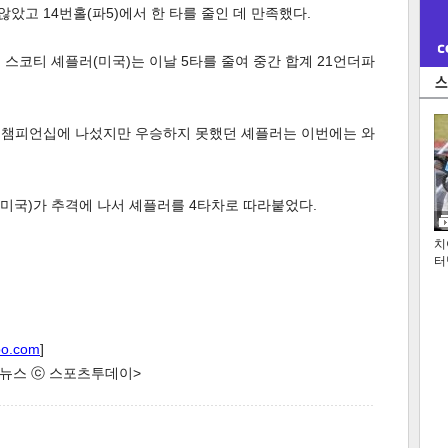
않았고 14번홀(파5)에서 한 타를 줄인 데 만족했다.
 스코티 셰플러(미국)는 이날 5타를 줄여 중간 합계 21언더파
어 챔피언십에 나섰지만 우승하지 못했던 셰플러는 이번에는 와
(미국)가 추격에 나서 셰플러를 4타차로 따라붙었다.
치
터
oo.com
]
한 뉴스 ⓒ 스포츠투데이>