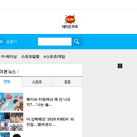
송중기
카·레이싱
스포츠칼럼
e스포츠/게임
웨이브·티빙에선 왜 안 나오
지?…'나는 솔…
더 강력해진 '2026 KWDA' 라
인업…앰퍼샌드…