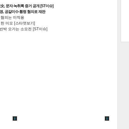
, 문자·녹취록 증거 공개 [ST이슈]
2명, 공갈미수·횡령 혐의로 재판
전 혐의는 미적용
한 미모 [스타엿보기]
트 크
트 축
사
하기
보기
박 오가는 소모전 [ST이슈]
스