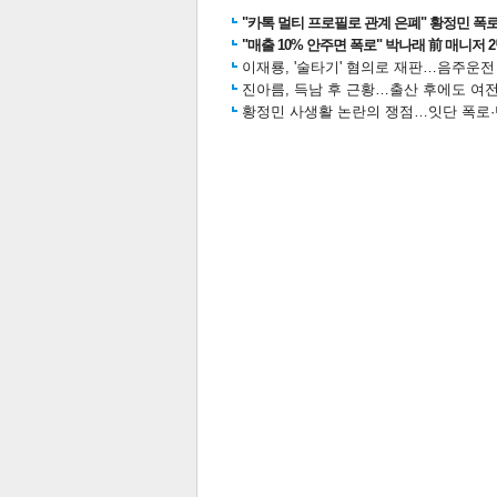
"카톡 멀티 프로필로 관계 은폐" 황정민 폭로女
"매출 10% 안주면 폭로" 박나래 前 매니저 
이재룡, '술타기' 혐의로 재판…음주운
진아름, 득남 후 근황…출산 후에도 여전
스북
터 공
달기
공유
버블
황정민 사생활 논란의 쟁점…잇단 폭로·반