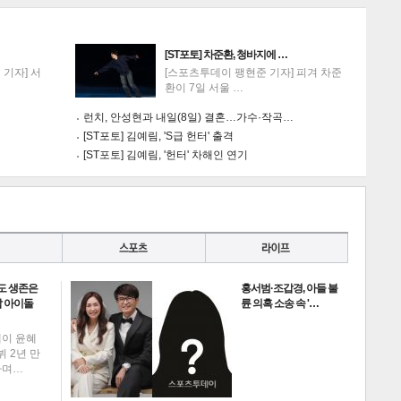
[ST포토] 차준환, 청바지에 …
기자] 서
[스포츠투데이 팽현준 기자] 피겨 차준
환이 7일 서울 …
런치, 안성현과 내일(8일) 결혼…가수·작곡…
[ST포토] 김예림, 'S급 헌터' 출격
[ST포토] 김예림, '헌터' 차해인 연기
도 생존은
홍서범·조갑경, 아들 불
 아이돌
륜 의혹 소송 속 '…
데이 윤혜
뷔 2년 만
하며…