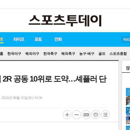
방탄소년단
손흥민
유아인
홈
한국야구
해외야구
한국축구
해외축구
농구·배구
골프
스포츠종합
 2R 공동 10위로 도약…셰플러 단
정
2024년 08월 31일(토) 14:36