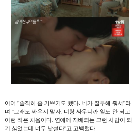
이어 "솔직히 좀 기쁘기도 했다. 네가 질투해 줘서"라
며 "그래도 싸우지 말자. 너랑 싸우니까 일도 안 되고
이런 적은 처음이다. 연애에 지배되는 그런 사람이 되
기 싫었는데 너무 낯설다"고 고백했다.