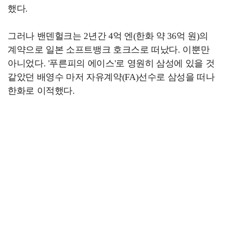
했다.
그러나 밴덴헐크는 2년간 4억 엔(한화 약 36억 원)의
계약으로 일본 소프트뱅크 호크스로 떠났다. 이뿐만
아니었다. '푸른피의 에이스'로 영원히 삼성에 있을 것
같았던 배영수 마저 자유계약(FA)선수로 삼성을 떠나
한화로 이적했다.