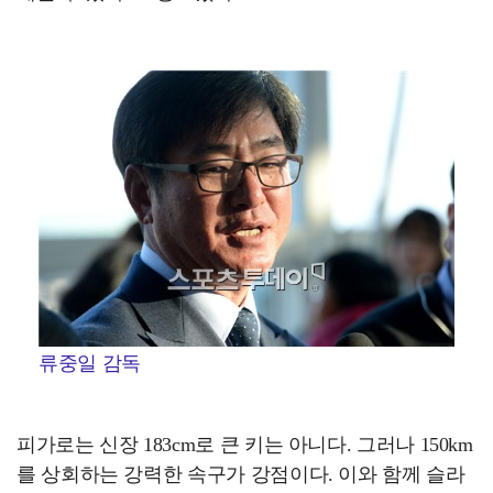
류중일 감독
피가로는 신장 183cm로 큰 키는 아니다. 그러나 150km
를 상회하는 강력한 속구가 강점이다. 이와 함께 슬라