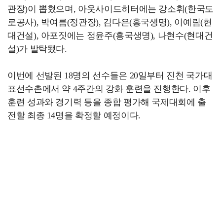
관장)이 뽑혔으며, 아웃사이드히터에는 강소휘(한국도
로공사), 박여름(정관장), 김다은(흥국생명), 이예림(현
대건설), 아포짓에는 정윤주(흥국생명), 나현수(현대건
설)가 발탁됐다.
이번에 선발된 18명의 선수들은 20일부터 진천 국가대
표선수촌에서 약 4주간의 강화 훈련을 진행한다. 이후
훈련 성과와 경기력 등을 종합 평가해 국제대회에 출
전할 최종 14명을 확정할 예정이다.