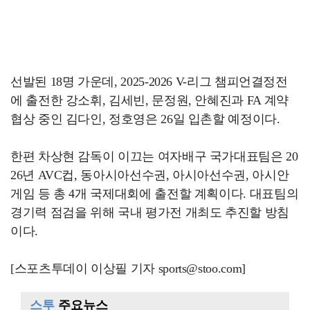
선발된 18명 가운데, 2025-2026 V-리그 챔피언결정전
에 출전한 강소휘, 김세빈, 문정원, 안혜진과 FA 계약
협상 중인 김다인, 정호영은 26일 입촌할 예정이다.
한편 차상현 감독이 이끄는 여자배구 국가대표팀은 20
26년 AVC컵, 동아시아선수권, 아시아선수권, 아시안
게임 등 총 4개 국제대회에 출전할 계획이다. 대표팀의
경기력 점검을 위해 국내 평가전 개최도 추진할 방침
이다.
[스포츠투데이 이상필 기자 sports@stoo.com]
스투
주요뉴스