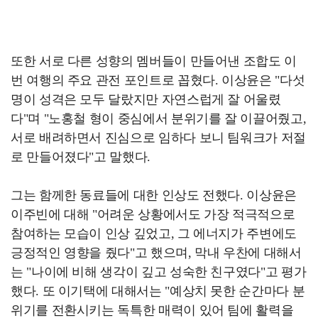
또한 서로 다른 성향의 멤버들이 만들어낸 조합도 이
번 여행의 주요 관전 포인트로 꼽혔다. 이상윤은 "다섯
명이 성격은 모두 달랐지만 자연스럽게 잘 어울렸
다"며 "노홍철 형이 중심에서 분위기를 잘 이끌어줬고,
서로 배려하면서 진심으로 임하다 보니 팀워크가 저절
로 만들어졌다"고 말했다.
그는 함께한 동료들에 대한 인상도 전했다. 이상윤은
이주빈에 대해 "어려운 상황에서도 가장 적극적으로
참여하는 모습이 인상 깊었고, 그 에너지가 주변에도
긍정적인 영향을 줬다"고 했으며, 막내 우찬에 대해서
는 "나이에 비해 생각이 깊고 성숙한 친구였다"고 평가
했다. 또 이기택에 대해서는 "예상치 못한 순간마다 분
위기를 전환시키는 독특한 매력이 있어 팀에 활력을