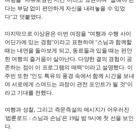
다는 부담 없이 편안하게 자신을 내려놓을 수 있었
다"고 덧붙였다.
마지막으로 이상윤은 이번 여정을 "여행과 수행 사이
어딘가에 있는 경험"이라고 표현하며 "스님과 함께할
때는 내면을 돌아보게 되고, 동료들과 있을 때는 편안
한 여행의 즐거움이 살아난다. 다양한 결의 경험이 공
존하는 점이 이 프로그램의 매력"이라고 설명했다. 이
주빈 또한 "인도 특유의 풍경 속에서 함께 시간을 보내
며 서로에게 스며드는 과정이 관전 포인트가 될 것"이
라고 기대를 전했다.
여행과 성찰, 그리고 즉문즉설의 메시지가 어우러진
'법륜로드 : 스님과 손님'은 19일 밤 9시에 첫 선을 보인
다.