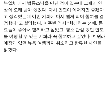
부일체'에서 법륜스님을 만난 적이 있는데 그때의 인
상이 오래 남아 있었다. 다시 인연이 이어지면 좋겠다
고 생각했는데 이번 기회에 다시 뵙게 되어 참여를 결
정했다"고 설명했다. 이주빈 역시 "함께하는 선배, 동
료들이 좋아서 함께하고 싶었고, 평소 관심 있던 인도
를 여행할 수 있는 기회라 꼭 참여하고 싶었다"며 원래
예정돼 있던 뉴욕 여행까지 취소하고 합류한 사연을
밝혔다.