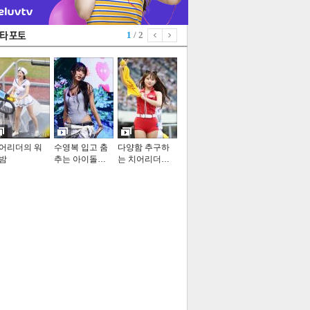
1
/ 2
어리더의 워
수영복 입고 춤
다양함 추구하
밤
추는 아이돌…
는 치어리더…