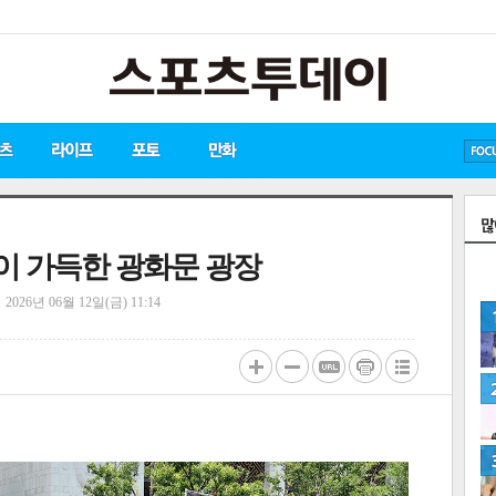
방탄소년단
손흥민
유아인
성이 가득한 광화문 광장
정
2026년 06월 12일(금) 11:14