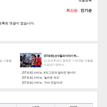
텍스
텍스
url 복
인쇄
목록
[ST포토] 선수들과 이야기 하…
9일 서울월
[스포츠투데이 팽현준 기자] 9일 서울월
드컵경기장에서…
[ST포토] 사비뉴, K리그전과 달라진 맨시티
[ST포토] 사비뉴, '놀라운 속도'
[ST포토] 사비뉴, '수비 맛집이네'