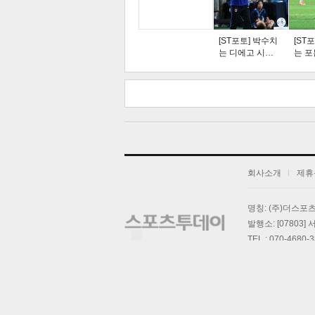
주요뉴스
탑뉴스
연예
[ST포토] 박수치
[ST
는 디에고 시…
는 포
스북
터 공
오톡
공유
버블
회사소개
제휴
명칭: (주)더스
발행소: [07803
TEL : 070-4680-
스포츠투데이의 모든
기
Copyright ⓒ
stoo.
최신포토