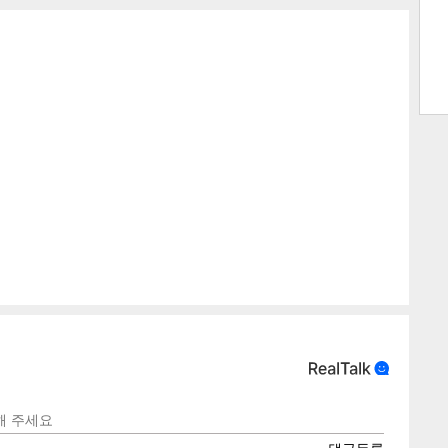
트 크
트 축
사
하기
보기
스