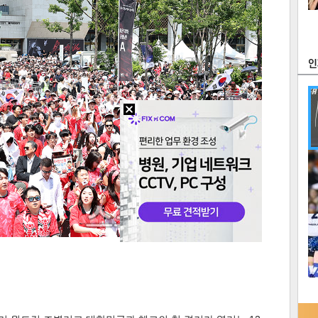
츠
라이프
포토
만화
FOC
많
연예
1
텍스
텍스
url 복
인쇄
목록
2