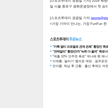
[스포츠투데이 권광일 기자] 2026 북
일 서울 종로구 광화문광장에서 첫 승
[스포츠투데이 권광일 기자
sports@st
<가장 가까이 만나는, 가장 FunFun 
"카톡 멀티 프로필로 관계 은폐" 황정민 폭로女
"연락말라" 황정민VS"녹취 다 올려" 폭로녀 A
"매출 10% 안주면 폭로" 박나래 前 매
이재룡, '술타기' 혐의로 재판…음주운
진아름, 득남 후 근황…출산 후에도 여전