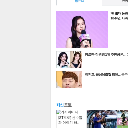
'팬 홀대 논
10주년, 사
공유
유
로그
카르멘·장원영 1위 주인공은… '
최신뉴스
이진호, 급성뇌출혈 퇴원…음
[ST포토] 선수들
과 이야기 하…