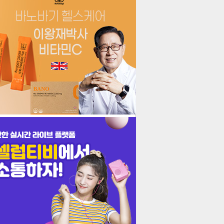
더보기
기포토