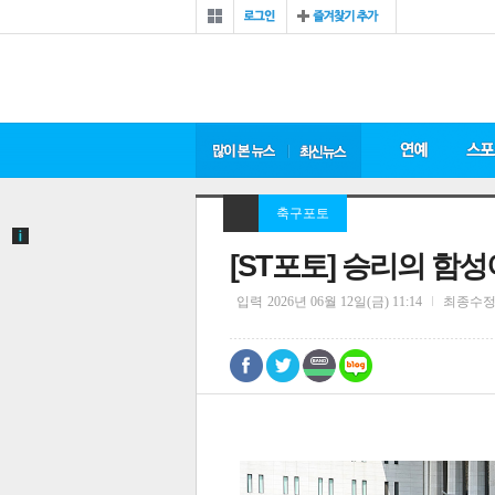
축구포토
[ST포토] 승리의 함
입력
2026년 06월 12일(금) 11:14
최종수
0