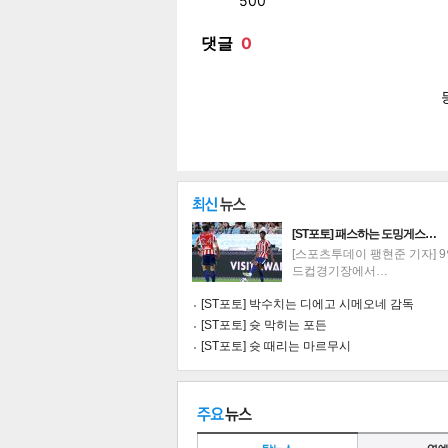
페이
트위
카카
밴드
네이
[ST포토] 패스하는 도밍게스…
[스포츠투데이 팽현준 기자] 
보
드컵경기장에서…
[ST포토] 박수치는 디에고 시메오네 감독
[ST포토] 슛 막히는 포든
[ST포토] 슛 때리는 마르무시