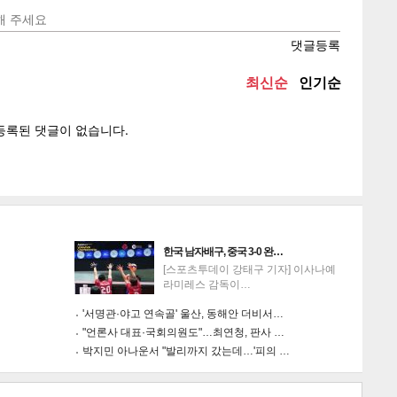
텍스
텍스
url 복
인쇄
목록
게
소
한국 남자배구, 중국 3-0 완…
[스포츠투데이 강태구 기자] 이사나예
라미레스 감독이…
'서명관·야고 연속골' 울산, 동해안 더비서…
"언론사 대표·국회의원도"…최연청, 판사 …
박지민 아나운서 "발리까지 갔는데…'피의 …