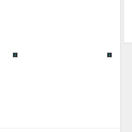
트 크
트 축
사
하기
보기
스