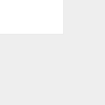
이
다
타포토