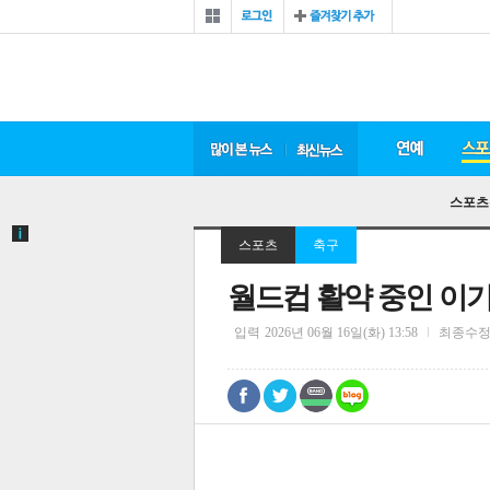
스포츠
스포츠
축구
월드컵 활약 중인 이기
입력
2026년 06월 16일(화) 13:58
최종수
0