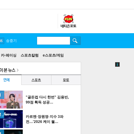
송중기
카·레이싱
스포츠칼럼
e스포츠/게임
"골든컵 다시 한번" 김용빈,
99점 획득 성공…
카르멘·장원영·지수 3파
전…'2026 케이 월…