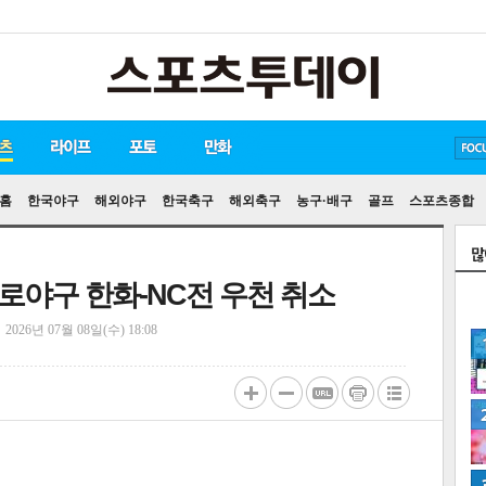
방탄소년단
손흥민
송중기
홈
한국야구
해외야구
한국축구
해외축구
농구·배구
골프
스포츠종합
로야구 한화-NC전 우천 취소
정
2026년 07월 08일(수) 18:08