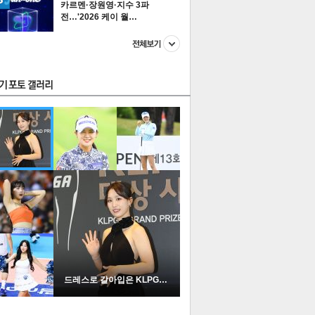
카르멘·장원영·지수 3파
전…'2026 케이 월…
스투펀
US
이 본 뉴스
스포츠
포토
드레스로 갈아입은 KLPGA …