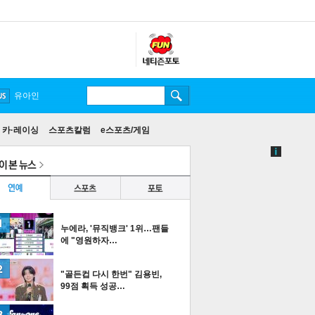
유아인
카·레이싱
스포츠칼럼
e스포츠/게임
누에라, '뮤직뱅크' 1위…팬들
에 "영원하자…
"골든컵 다시 한번" 김용빈,
99점 획득 성공…