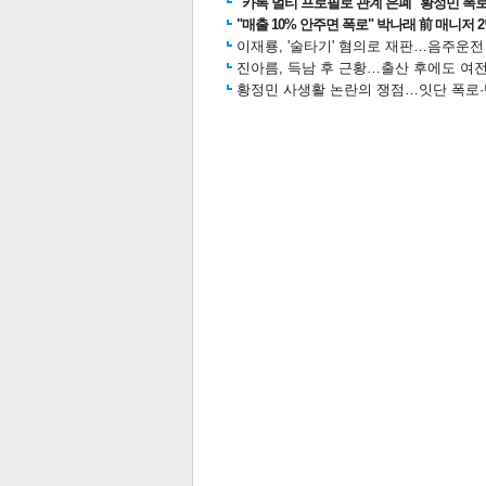
"카톡 멀티 프로필로 관계 은폐" 황정민 폭로女
"매출 10% 안주면 폭로" 박나래 前 매니저 
이재룡, '술타기' 혐의로 재판…음주운
진아름, 득남 후 근황…출산 후에도 여전
황정민 사생활 논란의 쟁점…잇단 폭로·반
체
인