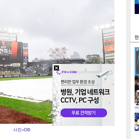
츠
라이프
포토
만화
FOC
많
연예
1
텍스
텍스
url 복
인쇄
목록
사진=DB
2