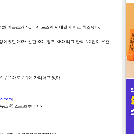
3
한화 이글스와 NC 다이노스의 맞대결이 비로 취소됐다.
었던 2026 신한 SOL 뱅크 KBO 리그 한화-NC전이 우천
인
9승1무41패로 7위에 자리하고 있다.
oo.com
]
한 뉴스 ⓒ 스포츠투데이>