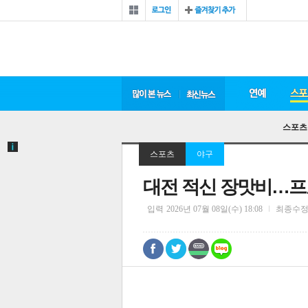
스포츠
스포츠
야구
대전 적신 장맛비…프
입력
2026년 07월 08일(수) 18:08
최종수
0