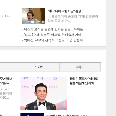
"軍 구타에 의한 사망" 김정…
국 17세
[스포츠투데이 송오정 기자] 김정렬이
형의 죽음과 관…
에스파 고척돔 공연에 반가운 얼굴…아이들…
'리그 2연패 정조준' 아스널, 뉴캐슬서 기마…
박미선, 큐브와 전속계약 종료…6년 동행 마…
게
소
0주년 행사
황정민 폭로자 "아내도
 "커뮤니…
불륜 의심해 난리 치…
데이 송오
그룹 블랙핑
PINK…