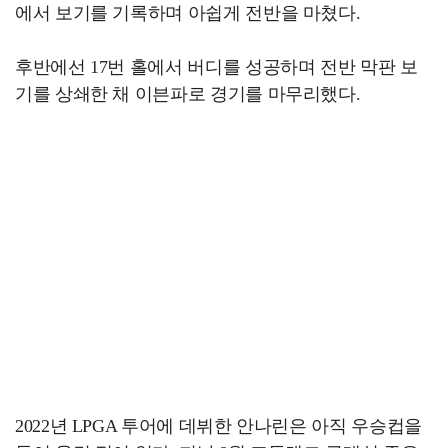
에서 보기를 기록하며 아쉽게 전반을 마쳤다.
후반에선 17번 홀에서 버디를 성공하며 전반 막판 보
기를 상쇄한 채 이븐파로 경기를 마무리했다.
2022년 LPGA 투어에 데뷔한 안나린은 아직 우승컵을