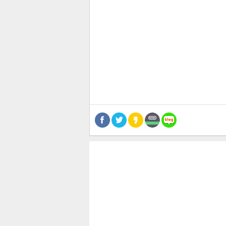
관련뉴스
보