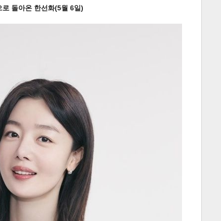
으로 돌아온 한선화(5월 6일)