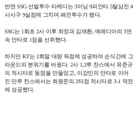
반면 SSG 선발투수 타케다는 3이닝 9피안타 5탈삼진 4
사사구 9실점에 그치며 패전투수가 됐다.
SSG는 1회초 2사 이후 최정과 김재환, 에레디아의 3연
속 안타로 1점을 선취했다.
하지만 KT는 2회말 대량 득점에 성공하며 순식간에 그
라운드의 분위기를 바꿨다. 2사 1,2루 찬스에서 유준규
의 적시타로 동점을 만들었고, 이강민의 안타로 이어
진 만루 찬스에서는 최원준의 2타점 적시타로 3-1 역전
에 성공했다.