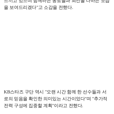
느끼고 있으며 함께하는 동료들과 최선을 다하는 모습
을 보여드리겠다"고 소감을 전했다.
KB스타즈 구단 역시 "오랜 시간 함께 한 선수들과 서
로의 믿음을 확인한 의미있는 시간이었다"며 "추가적
전력 구성에 집중할 계획"이라고 전했다.