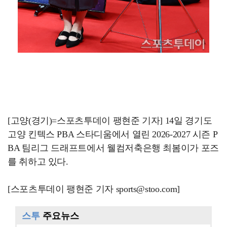
[고양(경기)=스포츠투데이 팽현준 기자] 14일 경기도
고양 킨텍스 PBA 스타디움에서 열린 2026-2027 시즌 P
BA 팀리그 드래프트에서 웰컴저축은행 최봄이가 포즈
를 취하고 있다.
[스포츠투데이 팽현준 기자 sports@stoo.com]
스투
주요뉴스