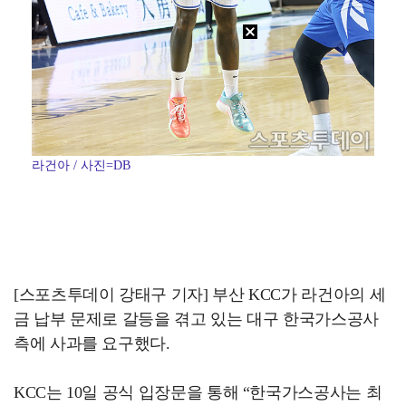
라건아 / 사진=DB
[스포츠투데이 강태구 기자] 부산 KCC가 라건아의 세
금 납부 문제로 갈등을 겪고 있는 대구 한국가스공사
측에 사과를 요구했다.
KCC는 10일 공식 입장문을 통해 “한국가스공사는 최