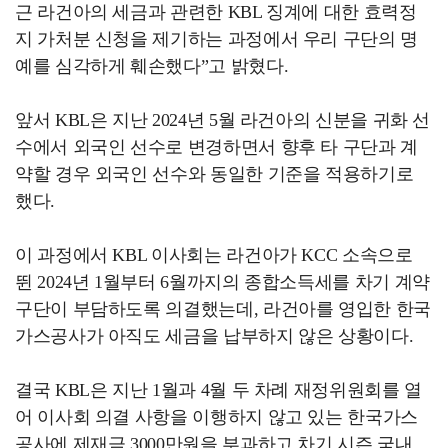
근 라건아의 세금과 관련한 KBL 징계에 대한 효력정
지 가처분 신청을 제기하는 과정에서 우리 구단의 명
예를 심각하게 훼손했다”고 밝혔다.
앞서 KBL은 지난 2024년 5월 라건아의 신분을 귀화 선
수에서 외국인 선수로 변경하면서 향후 타 구단과 계
약할 경우 외국인 선수와 동일한 기준을 적용하기로
했다.
이 과정에서 KBL 이사회는 라건아가 KCC 소속으로
뛴 2024년 1월부터 6월까지의 종합소득세를 차기 계약
구단이 부담하도록 의결했는데, 라건아를 영입한 한국
가스공사가 아직도 세금을 납부하지 않은 상황이다.
결국 KBL은 지난 1월과 4월 두 차례 재정위원회를 열
어 이사회 의결 사항을 이행하지 않고 있는 한국가스
공사에 제재금 3000만원을 부과하고 차기 시즌 국내