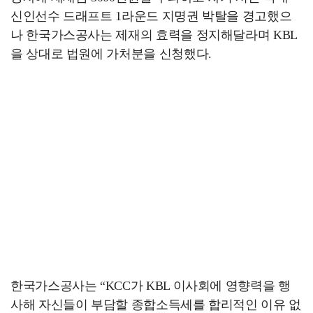
신인선수 드래프트 1라운드 지명권 박탈을 경고했으
나 한국가스공사는 제재의 효력을 정지해달라며 KBL
을 상대로 법원에 가처분을 신청했다.
한국가스공사는 “KCC가 KBL 이사회에 영향력을 행
사해 자신들이 부담할 종합소득세를 합리적인 이유 없