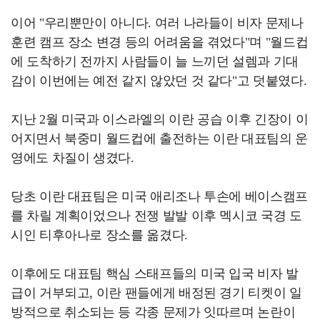
이어 "우리뿐만이 아니다. 여러 나라들이 비자 문제나
훈련 캠프 장소 변경 등의 어려움을 겪었다"며 "월드컵
에 도착하기 전까지 사람들이 늘 느끼던 설렘과 기대
감이 이번에는 예전 같지 않았던 것 같다"고 덧붙였다.
지난 2월 미국과 이스라엘의 이란 공습 이후 긴장이 이
어지면서 북중미 월드컵에 출전하는 이란 대표팀의 운
영에도 차질이 생겼다.
당초 이란 대표팀은 미국 애리조나 투손에 베이스캠프
를 차릴 계획이었으나 전쟁 발발 이후 멕시코 국경 도
시인 티후아나로 장소를 옮겼다.
이후에도 대표팀 핵심 스태프들의 미국 입국 비자 발
급이 거부되고, 이란 팬들에게 배정된 경기 티켓이 일
방적으로 취소되는 등 각종 문제가 잇따르며 논란이