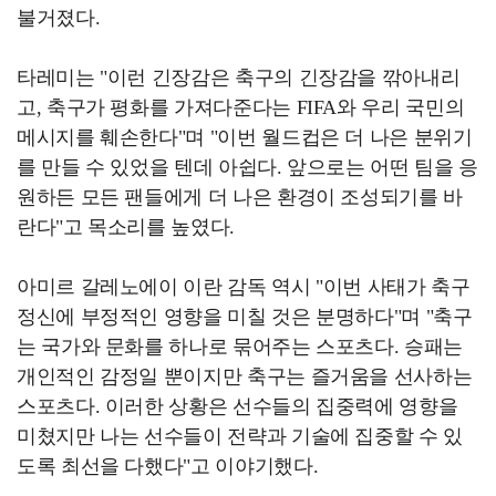
불거졌다.
타레미는 "이런 긴장감은 축구의 긴장감을 깎아내리
고, 축구가 평화를 가져다준다는 FIFA와 우리 국민의
메시지를 훼손한다"며 "이번 월드컵은 더 나은 분위기
를 만들 수 있었을 텐데 아쉽다. 앞으로는 어떤 팀을 응
원하든 모든 팬들에게 더 나은 환경이 조성되기를 바
란다"고 목소리를 높였다.
아미르 갈레노에이 이란 감독 역시 "이번 사태가 축구
정신에 부정적인 영향을 미칠 것은 분명하다"며 "축구
는 국가와 문화를 하나로 묶어주는 스포츠다. 승패는
개인적인 감정일 뿐이지만 축구는 즐거움을 선사하는
스포츠다. 이러한 상황은 선수들의 집중력에 영향을
미쳤지만 나는 선수들이 전략과 기술에 집중할 수 있
도록 최선을 다했다"고 이야기했다.