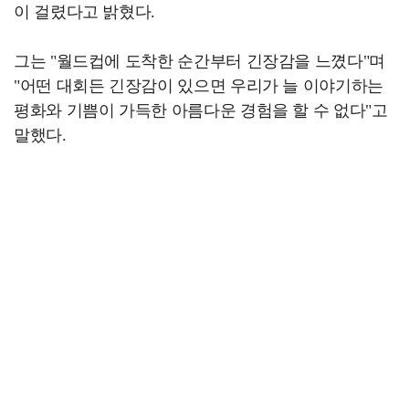
이 걸렸다고 밝혔다.
그는 "월드컵에 도착한 순간부터 긴장감을 느꼈다"며
"어떤 대회든 긴장감이 있으면 우리가 늘 이야기하는
평화와 기쁨이 가득한 아름다운 경험을 할 수 없다"고
말했다.