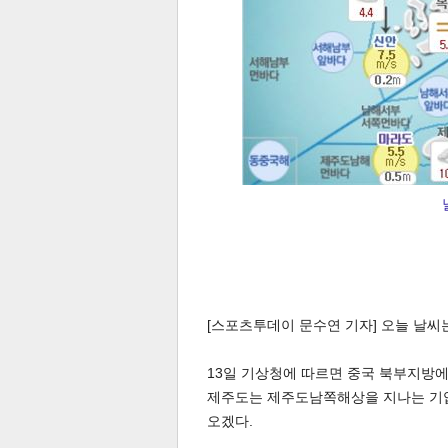
[스포츠투데이 문수연 기자] 오늘 날씨
13일 기상청에 따르면 중국 북부지방
제주도는 제주도남쪽해상을 지나는 기압골
오겠다.