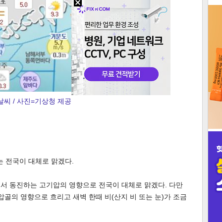
3
인
날씨 / 사진=기상청 제공
는 전국이 대체로 맑겠다.
에서 동진하는 고기압의 영향으로 전국이 대체로 맑겠다. 다만
의 영향으로 흐리고 새벽 한때 비(산지 비 또는 눈)가 조금