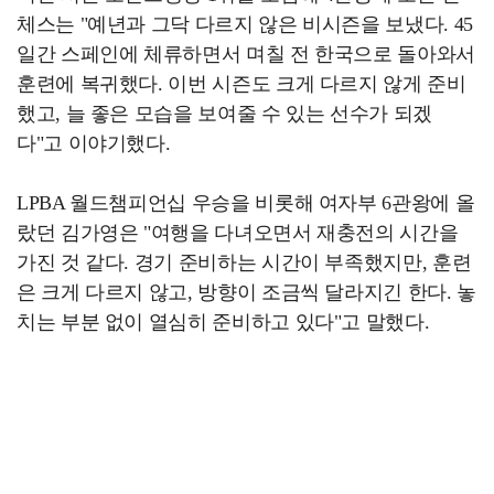
체스는 "예년과 그닥 다르지 않은 비시즌을 보냈다. 45
일간 스페인에 체류하면서 며칠 전 한국으로 돌아와서
훈련에 복귀했다. 이번 시즌도 크게 다르지 않게 준비
했고, 늘 좋은 모습을 보여줄 수 있는 선수가 되겠
다"고 이야기했다.
LPBA 월드챔피언십 우승을 비롯해 여자부 6관왕에 올
랐던 김가영은 "여행을 다녀오면서 재충전의 시간을
가진 것 같다. 경기 준비하는 시간이 부족했지만, 훈련
은 크게 다르지 않고, 방향이 조금씩 달라지긴 한다. 놓
치는 부분 없이 열심히 준비하고 있다"고 말했다.