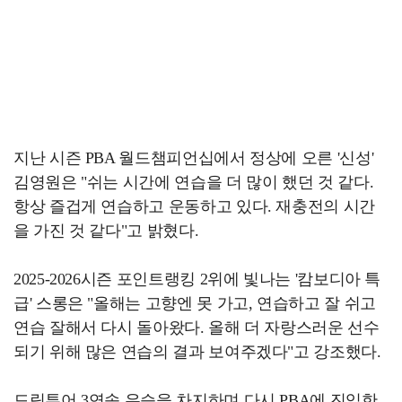
지난 시즌 PBA 월드챔피언십에서 정상에 오른 '신성'
김영원은 "쉬는 시간에 연습을 더 많이 했던 것 같다.
항상 즐겁게 연습하고 운동하고 있다. 재충전의 시간
을 가진 것 같다"고 밝혔다.
2025-2026시즌 포인트랭킹 2위에 빛나는 '캄보디아 특
급' 스롱은 "올해는 고향엔 못 가고, 연습하고 잘 쉬고
연습 잘해서 다시 돌아왔다. 올해 더 자랑스러운 선수
되기 위해 많은 연습의 결과 보여주겠다"고 강조했다.
드림투어 3연속 우승을 차지하며 다시 PBA에 진입한