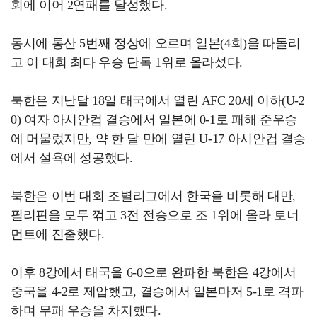
회에 이어 2연패를 달성했다.
동시에 통산 5번째 정상에 오르며 일본(4회)을 따돌리
고 이 대회 최다 우승 단독 1위로 올라섰다.
북한은 지난달 18일 태국에서 열린 AFC 20세 이하(U-2
0) 여자 아시안컵 결승에서 일본에 0-1로 패해 준우승
에 머물렀지만, 약 한 달 만에 열린 U-17 아시안컵 결승
에서 설욕에 성공했다.
북한은 이번 대회 조별리그에서 한국을 비롯해 대만,
필리핀을 모두 꺾고 3전 전승으로 조 1위에 올라 토너
먼트에 진출했다.
이후 8강에서 태국을 6-0으로 완파한 북한은 4강에서
중국을 4-2로 제압했고, 결승에서 일본마저 5-1로 격파
하며 무패 우승을 차지했다.