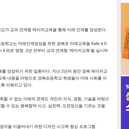
3
학교가 교과 연계형 메이커교육을 통해 미래 인재를 양성한다.
등학교는 미래인재양성을 위한 경복초 미래교육을 Kafe 4.0
인
ucation 4.0)로 명명, 2년 전부터 교과 연계형 '메이커교육'을 실시하
를 양성하기 위한 일환이다. 지난 2년여 동안 경복 메이커교
 교육 내용을 바탕으로 경복초등학교 학생들이 미래 사회를 이
록 이뤄지고 있다.
할 수 없는 미래의 문제도 개인의 지식, 경험, 기술을 바탕으
할 수 있는 융복합적 사고, 실천력, 도전정신을 기르는 것을
생각을 이끌어내기 위한 디자인 사고력 향상 프로그램