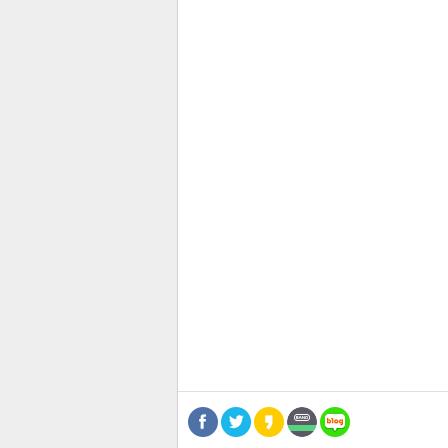
관련뉴스
기