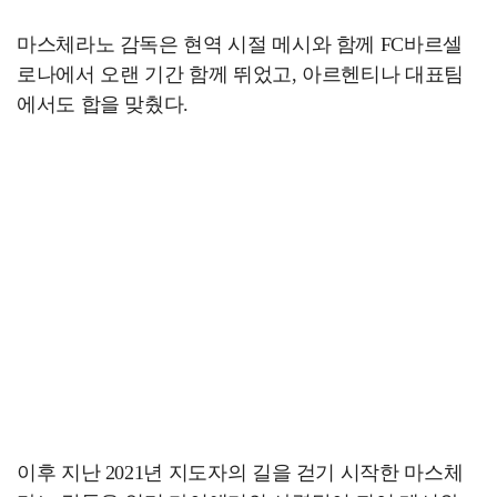
마스체라노 감독은 현역 시절 메시와 함께 FC바르셀
로나에서 오랜 기간 함께 뛰었고, 아르헨티나 대표팀
에서도 합을 맞췄다.
이후 지난 2021년 지도자의 길을 걷기 시작한 마스체